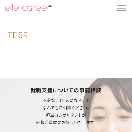
TESR
就職支援についての事前相談
不安なこと・気になること
なんでもご相談ください。
担当コンサルタントが
直接ご質問にお答えいたします。