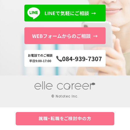
© Nototec Inc.
就職・転職をご検討中の方