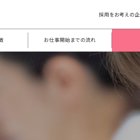
採用をお考えの
徴
お仕事開始までの流れ