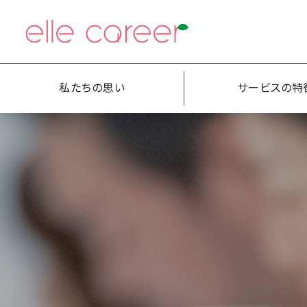
私たちの思い
サービスの特