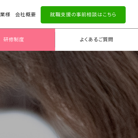
企業様
会社概要
就職支援の事前相談はこちら
研修制度
よくあるご質問