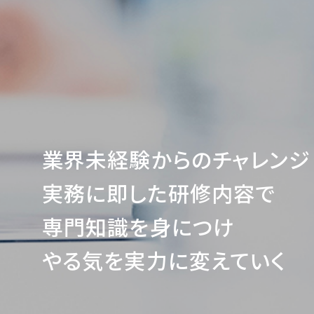
業界未経験からのチャレンジ
実務に即した研修内容で
専門知識を身につけ
やる気を実力に変えていく