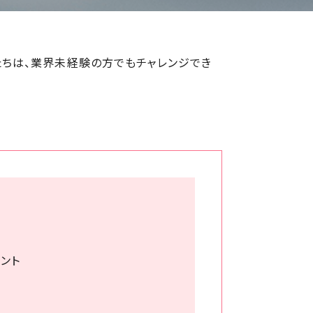
たちは、業界未経験の方でもチャレンジでき
ント